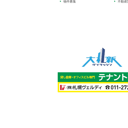
物件募集
不動産