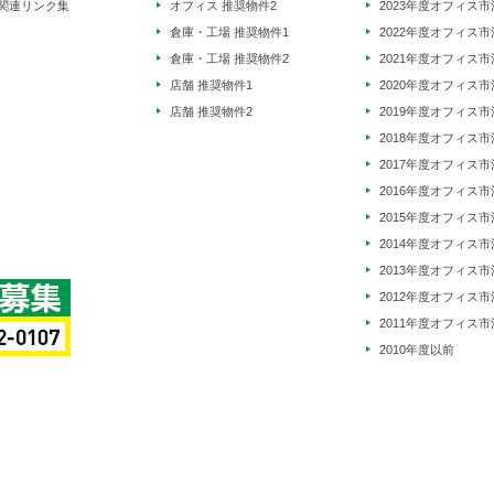
関連リンク集
オフィス 推奨物件2
2023年度オフィス市
倉庫・工場 推奨物件1
2022年度オフィス市
倉庫・工場 推奨物件2
2021年度オフィス市
店舗 推奨物件1
2020年度オフィス市
店舗 推奨物件2
2019年度オフィス市
2018年度オフィス市
2017年度オフィス市
2016年度オフィス市
2015年度オフィス市
2014年度オフィス市
2013年度オフィス市
2012年度オフィス市
2011年度オフィス市
2010年度以前