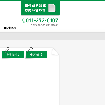
推奨物件1
推奨物件2