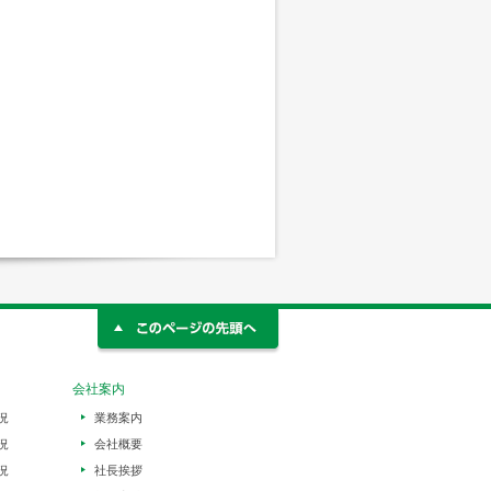
会社案内
況
業務案内
況
会社概要
況
社長挨拶