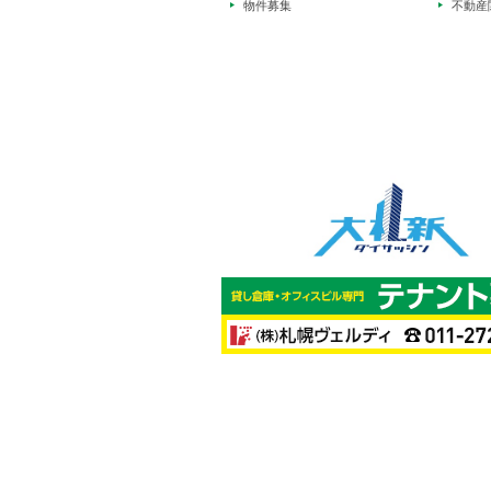
物件募集
不動産