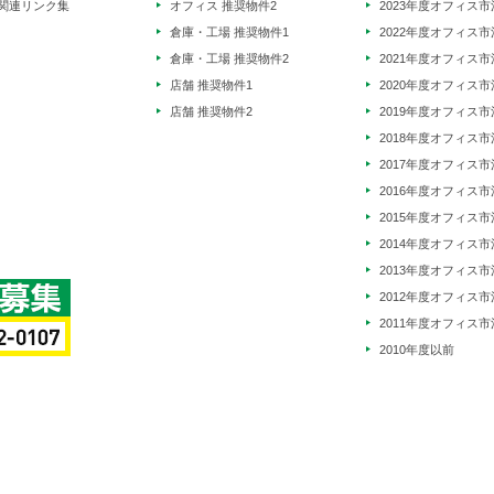
関連リンク集
オフィス 推奨物件2
2023年度オフィス市
倉庫・工場 推奨物件1
2022年度オフィス市
倉庫・工場 推奨物件2
2021年度オフィス市
店舗 推奨物件1
2020年度オフィス市
店舗 推奨物件2
2019年度オフィス市
2018年度オフィス市
2017年度オフィス市
2016年度オフィス市
2015年度オフィス市
2014年度オフィス市
2013年度オフィス市
2012年度オフィス市
2011年度オフィス市
2010年度以前