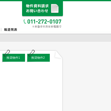
推奨物件1
推奨物件2