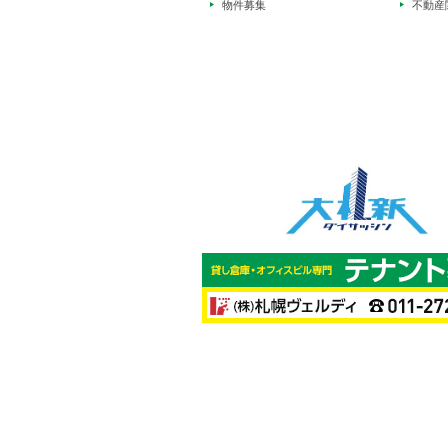
物件募集
不動産