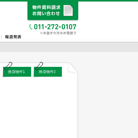
推奨物件1
推奨物件2