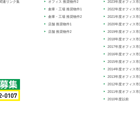
関連リンク集
オフィス 推奨物件2
2023年度オフィス市
倉庫・工場 推奨物件1
2022年度オフィス市
倉庫・工場 推奨物件2
2021年度オフィス市
店舗 推奨物件1
2020年度オフィス市
店舗 推奨物件2
2019年度オフィス市
2018年度オフィス市
2017年度オフィス市
2016年度オフィス市
2015年度オフィス市
2014年度オフィス市
2013年度オフィス市
2012年度オフィス市
2011年度オフィス市
2010年度以前