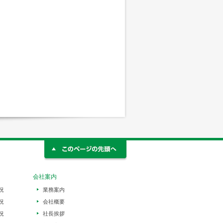
会社案内
況
業務案内
況
会社概要
況
社長挨拶