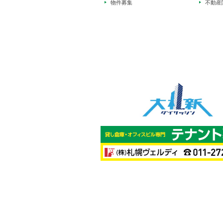
物件募集
不動産