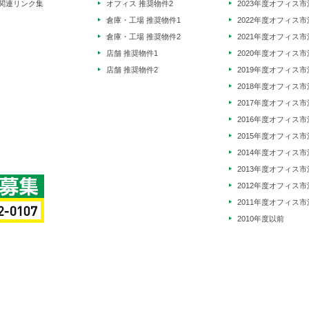
関連リンク集
オフィス 推奨物件2
2023年度オフィス市
倉庫・工場 推奨物件1
2022年度オフィス市
倉庫・工場 推奨物件2
2021年度オフィス市
店舗 推奨物件1
2020年度オフィス市
店舗 推奨物件2
2019年度オフィス市
2018年度オフィス市
2017年度オフィス市
2016年度オフィス市
2015年度オフィス市
2014年度オフィス市
2013年度オフィス市
2012年度オフィス市
2011年度オフィス市
2010年度以前