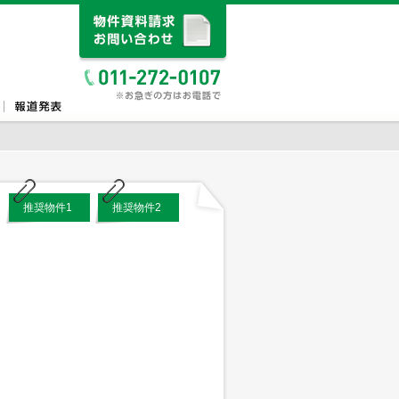
推奨物件1
推奨物件2