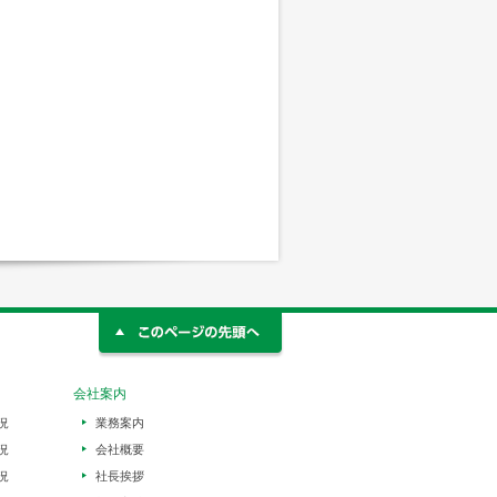
会社案内
況
業務案内
況
会社概要
況
社長挨拶